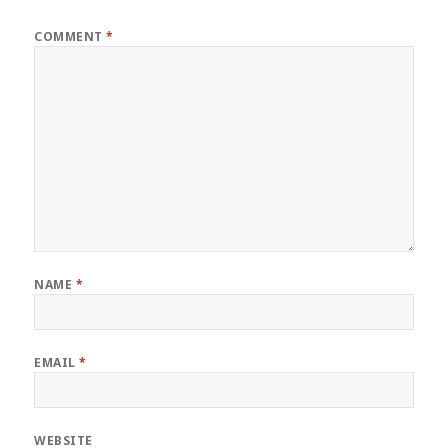
COMMENT
*
NAME
*
EMAIL
*
WEBSITE