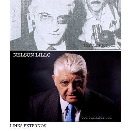
LINKS EXTERNOS