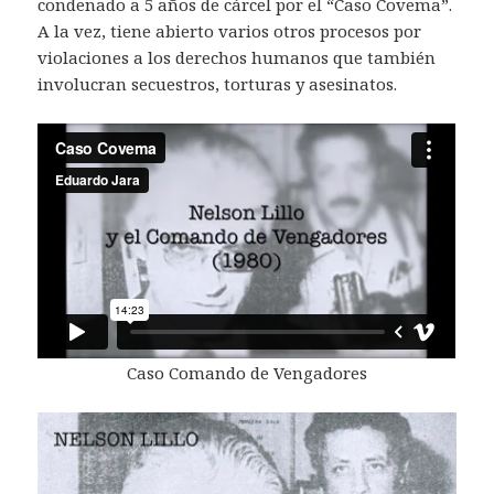
condenado a 5 años de cárcel por el “Caso Covema”.
A la vez, tiene abierto varios otros procesos por
violaciones a los derechos humanos que también
involucran secuestros, torturas y asesinatos.
Caso Comando de Vengadores