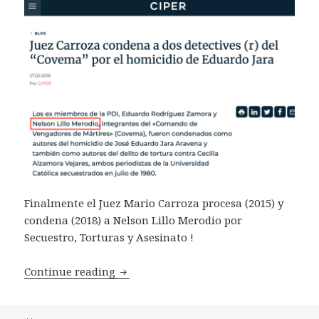
Finalmente el Juez Mario Carroza procesa (2015) y
condena (2018) a Nelson Lillo Merodio por
Secuestro, Torturas y Asesinato !
Procesado, Sentenciado y Condenado po
Continue reading