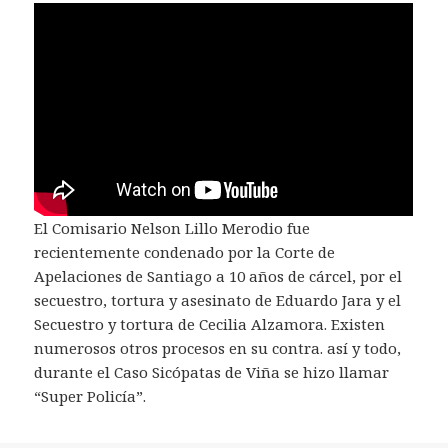
El Comisario Nelson Lillo Merodio fue
recientemente condenado por la Corte de
Apelaciones de Santiago a 10 años de cárcel, por el
secuestro, tortura y asesinato de Eduardo Jara y el
Secuestro y tortura de Cecilia Alzamora. Existen
numerosos otros procesos en su contra. así y todo,
durante el Caso Sicópatas de Viña se hizo llamar
“Super Policía”.